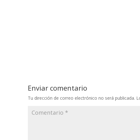
Enviar comentario
Tu dirección de correo electrónico no será publicada.
L