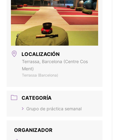
LOCALIZACIÓN
Terrassa, Barcelona (Centre Cos
Ment)
Terrassa (Barcelona)
CATEGORÍA
Grupo de práctica semanal
ORGANIZADOR