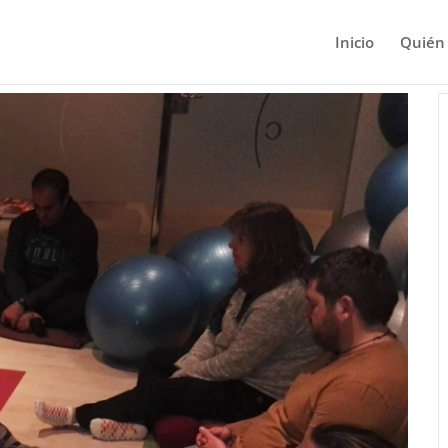
Inicio
Quién