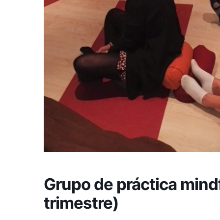
Grupo de práctica mindf
trimestre)