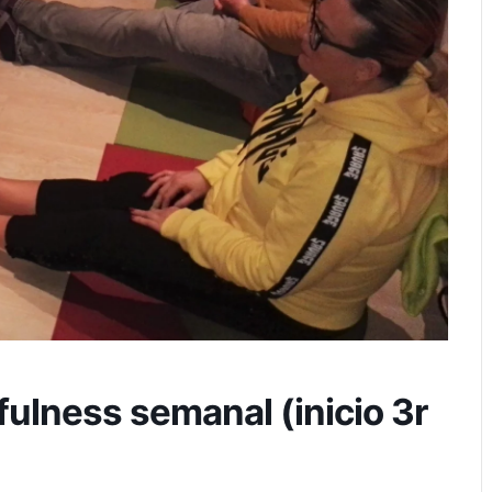
ulness semanal (inicio 3r