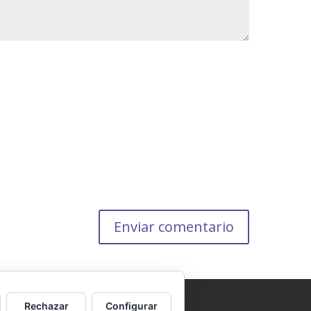
Rechazar
Configurar