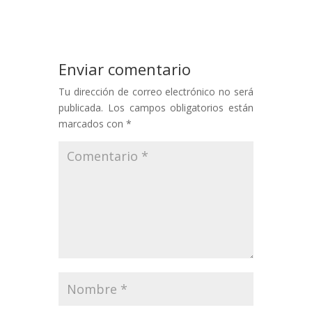
Enviar comentario
Tu dirección de correo electrónico no será
publicada.
Los campos obligatorios están
marcados con
*