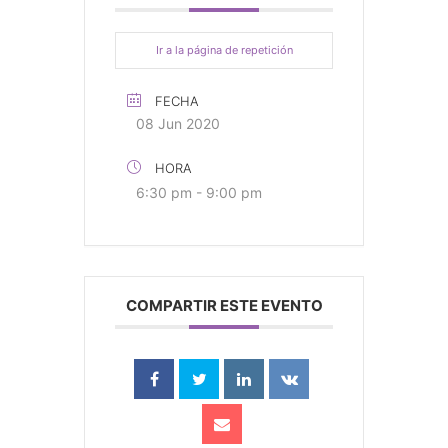
Ir a la página de repetición
FECHA
08 Jun 2020
HORA
6:30 pm - 9:00 pm
COMPARTIR ESTE EVENTO