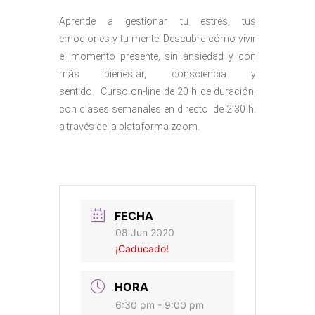
Aprende a gestionar tu estrés, tus
emociones y tu mente. Descubre cómo vivir
el momento presente, sin ansiedad y con
más bienestar, consciencia y
sentido. Curso on-line de 20 h de duración,
con clases semanales en directo de 2’30 h.
a través de la plataforma zoom.
FECHA
08 Jun 2020
¡Caducado!
HORA
6:30 pm - 9:00 pm