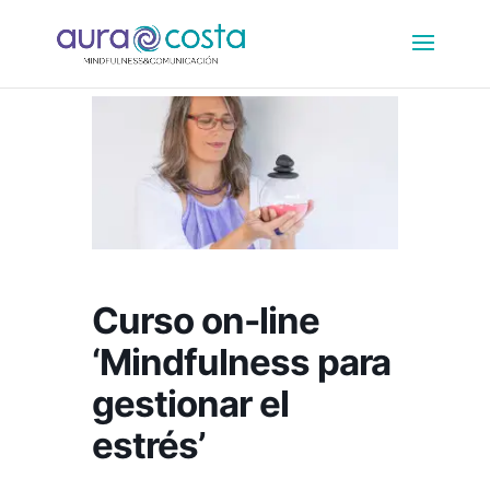
Curso on-line
‘Mindfulness para
gestionar el
estrés’