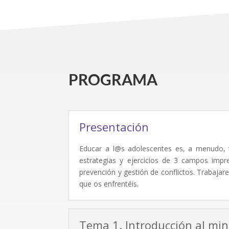
PROGRAMA
Presentación
Educar a l@s adolescentes es, a menudo, t
estrategias y ejercicios de 3 campos impre
prevención y gestión de conflictos. Trabajare
que os enfrentéis.
Tema 1. Introducción al mi