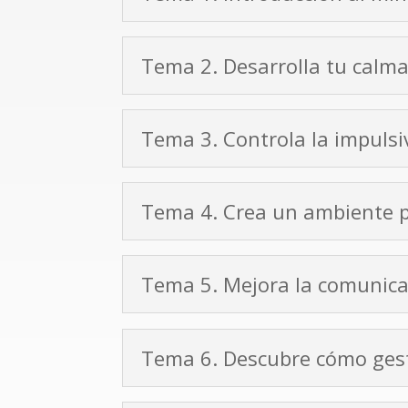
Tema 2. Desarrolla tu calma 
Tema 3. Controla la impulsi
Tema 4. Crea un ambiente p
Tema 5. Mejora la comunica
Tema 6. Descubre cómo gesti