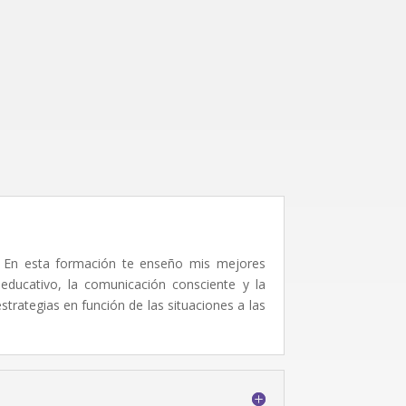
s. En esta formación te enseño mis mejores
 educativo, la comunicación consciente y la
strategias en función de las situaciones a las