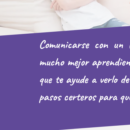
Comunicarse con un (p
mucho mejor aprendiend
que te ayude a verlo de
pasos certeros para qu