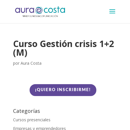
Curso Gestión crisis 1+2
(M)
por
Aura Costa
¡QUIERO INSCRIBIRME!
Categorías
Cursos presenciales
Empresas y emprendedores